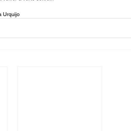
a Urquijo