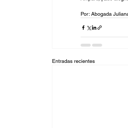
Por: Abogada Julian
Entradas recientes