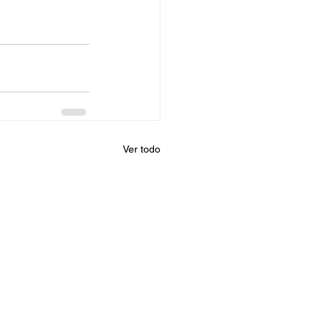
Ver todo