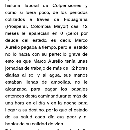
historia laboral de Colpensiones y 
como si fuera poco, de los periodos 
cotizados a través de Fiduagraria 
(Prosperar, Colombia Mayor) casi 12 
meses le aparecían en 0 (cero) por 
deuda del estado, es decir, Marco 
Aurelio pagaba a tiempo, pero el estado 
no lo hacía con su parte; lo grave de 
esto es que Marco Aurelio tenía unas 
jornadas de trabajo de más de 12 horas 
diarias al sol y al agua, sus manos 
estaban llenas de ampollas, no le 
alcanzaba para pagar los pasajes 
entonces debía caminar durante más de 
una hora en el día y en la noche para 
llegar a su destino, por lo que el estado 
de su salud cada día era peor y ni 
hablar de su calidad de vida.