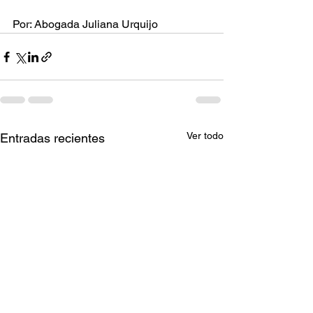
Por: Abogada Juliana Urquijo
Ver todo
Entradas recientes