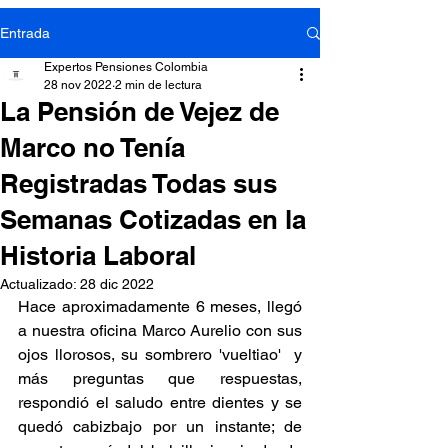
Entrada
Expertos Pensiones Colombia
28 nov 2022
2 min de lectura
La Pensión de Vejez de
Marco no Tenía
Registradas Todas sus
Semanas Cotizadas en la
Historia Laboral
Actualizado:
28 dic 2022
Hace aproximadamente 6 meses, llegó 
a nuestra oficina Marco Aurelio con sus 
ojos llorosos, su sombrero 'vueltiao'  y 
más preguntas que respuestas, 
respondió el saludo entre dientes y se 
quedó cabizbajo por un instante; de 