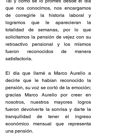
Tal y como se lo prometí desde el día 
que nos conocimos, nos encargamos 
de corregirle la historia laboral y 
logramos que le aparecieran la 
totalidad de semanas, por lo que 
solicitamos la pensión de vejez con su 
retroactivo pensional y los mismos 
fueron reconocidos de manera 
satisfactoria.
El día que llamé a Marco Aurelio a 
decirle que le habían reconocido la 
pensión, su voz se cortó de la emoción; 
gracias Marco Aurelio por creer en 
nosotros, nuestros mayores logros 
fueron devolverte la sonrisa y darte la 
tranquilidad de tener el ingreso 
económico mensual que representa 
una pensión.