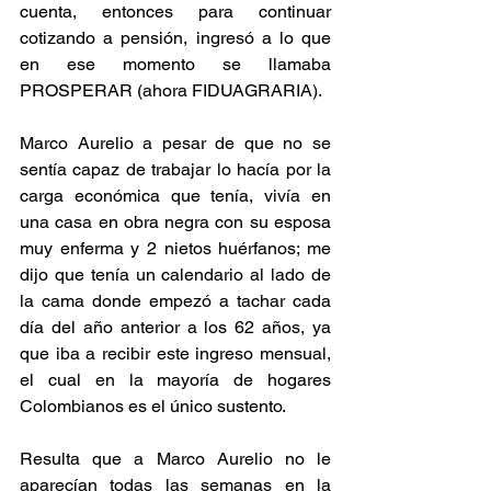
cuenta, entonces para continuar 
cotizando a pensión, ingresó a lo que 
en ese momento se llamaba 
PROSPERAR (ahora FIDUAGRARIA).
Marco Aurelio a pesar de que no se 
sentía capaz de trabajar lo hacía por la 
carga económica que tenía, vivía en 
una casa en obra negra con su esposa 
muy enferma y 2 nietos huérfanos; me 
dijo que tenía un calendario al lado de 
la cama donde empezó a tachar cada 
día del año anterior a los 62 años, ya 
que iba a recibir este ingreso mensual, 
el cual en la mayoría de hogares 
Colombianos es el único sustento.
Resulta que a Marco Aurelio no le 
aparecían todas las semanas en la 